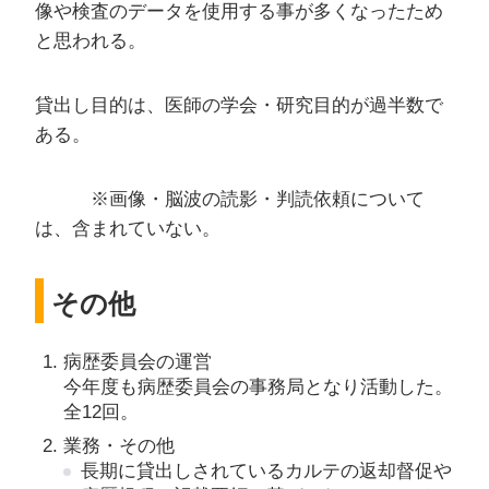
像や検査のデータを使用する事が多くなったため
と思われる。
貸出し目的は、医師の学会・研究目的が過半数で
ある。
※画像・脳波の読影・判読依頼について
は、含まれていない。
その他
病歴委員会の運営
今年度も病歴委員会の事務局となり活動した。
全12回。
業務・その他
長期に貸出しされているカルテの返却督促や