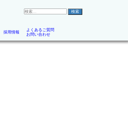
検
索
対
象:
よくあるご質問
採用情報
お問い合わせ