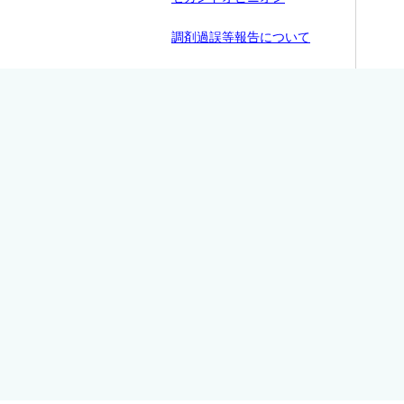
調剤過誤等報告について